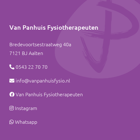
Van Panhuis Fysiotherapeuten
Bredevoortsestraatweg 40a
7121 BJ
Aalten
0543 22 70 70
info@vanpanhuisfysio.nl
Van Panhuis Fysiotherapeuten
Instagram
Whatsapp