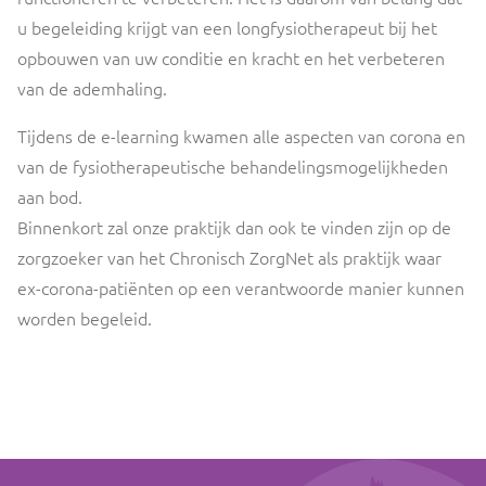
u begeleiding krijgt van een longfysiotherapeut bij het
opbouwen van uw conditie en kracht en het verbeteren
van de ademhaling.
Tijdens de e-learning kwamen alle aspecten van corona en
van de fysiotherapeutische behandelingsmogelijkheden
aan bod.
Binnenkort zal onze praktijk dan ook te vinden zijn op de
zorgzoeker van het Chronisch ZorgNet als praktijk waar
ex-corona-patiënten op een verantwoorde manier kunnen
worden begeleid.