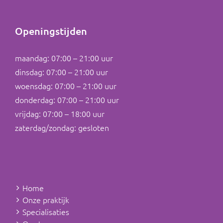
Openingstijden
maandag: 07:00 – 21:00 uur
dinsdag: 07:00 – 21:00 uur
woensdag: 07:00 – 21:00 uur
donderdag: 07:00 – 21:00 uur
vrijdag: 07:00 – 18:00 uur
zaterdag/zondag: gesloten
Home
Onze praktijk
Specialisaties