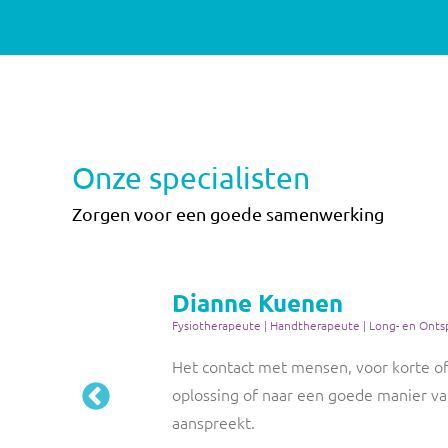
Onze specialisten
Zorgen voor een goede samenwerking
Dianne Kuenen
Fysiotherapeute | Handtherapeute | Long- en Onts
Het contact met mensen, voor korte of
oplossing of naar een goede manier va
aanspreekt.