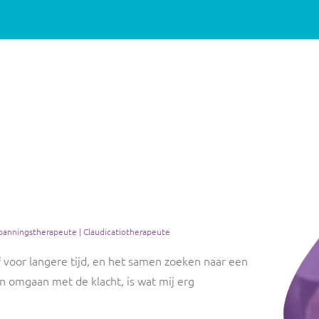
panningstherapeute | Claudicatiotherapeute
 voor langere tijd, en het samen zoeken naar een
n omgaan met de klacht, is wat mij erg