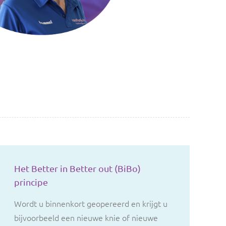
Contact
Het Better in Better out (BiBo)
principe
Wordt u binnenkort geopereerd en krijgt u
bijvoorbeeld een nieuwe knie of nieuwe