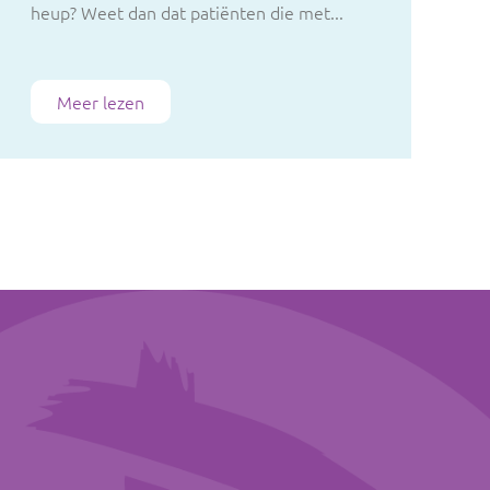
heup? Weet dan dat patiënten die met...
Meer lezen