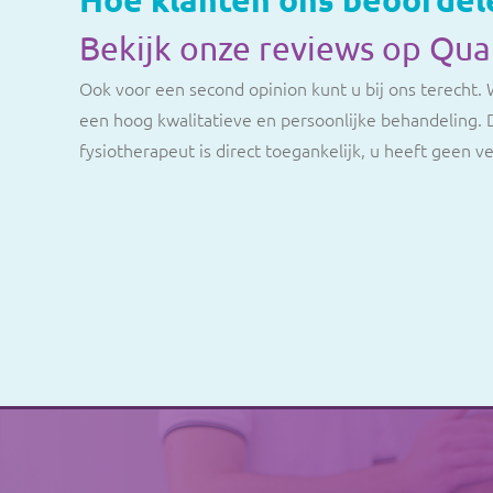
Bekijk onze reviews op Qua
Ook voor een second opinion kunt u bij ons terecht.
een hoog kwalitatieve en persoonlijke behandeling. 
fysiotherapeut is direct toegankelijk, u heeft geen ve