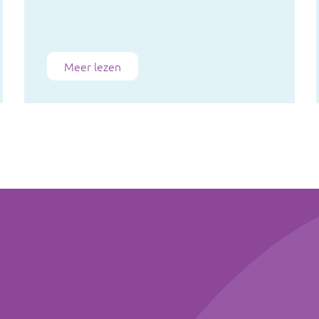
Meer lezen