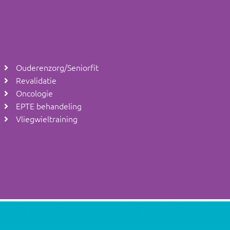
Ouderenzorg/Seniorfit
Revalidatie
Oncologie
EPTE behandeling
Vliegwieltraining