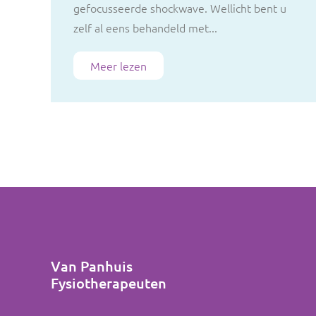
gefocusseerde shockwave. Wellicht bent u
zelf al eens behandeld met...
Meer lezen
Van Panhuis
Fysiotherapeuten