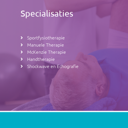
Specialisaties
Sportfysiotherapie
Manuele Therapie
McKenzie Therapie
Handtherapie
Shockwave
en
Echografie