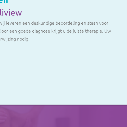
liview
 Wij leveren een deskundige beoordeling en staan voor
Door een goede diagnose krijgt u de juiste therapie. Uw
rwijzing nodig.