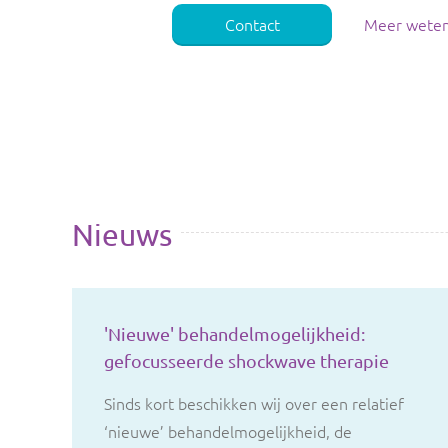
Contact
Meer wete
Nieuws
'Nieuwe' behandelmogelijkheid:
gefocusseerde shockwave therapie
Sinds kort beschikken wij over een relatief
‘nieuwe’ behandelmogelijkheid, de