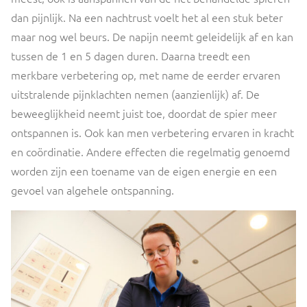
dan pijnlijk. Na een nachtrust voelt het al een stuk beter
maar nog wel beurs. De napijn neemt geleidelijk af en kan
tussen de 1 en 5 dagen duren. Daarna treedt een
merkbare verbetering op, met name de eerder ervaren
uitstralende pijnklachten nemen (aanzienlijk) af. De
beweeglijkheid neemt juist toe, doordat de spier meer
ontspannen is. Ook kan men verbetering ervaren in kracht
en coördinatie. Andere effecten die regelmatig genoemd
worden zijn een toename van de eigen energie en een
gevoel van algehele ontspanning.