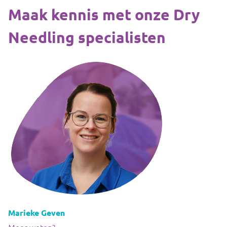
Maak kennis met onze Dry
Needling specialisten
Marieke Geven
Meer weten?