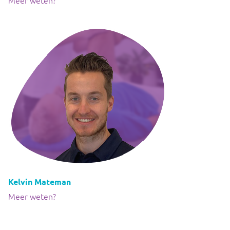
Kelvin Mateman
Meer weten?