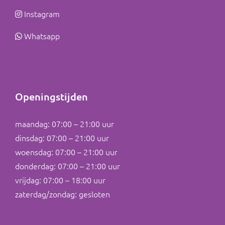
Instagram
Whatsapp
Openingstijden
maandag: 07:00 – 21:00 uur
dinsdag: 07:00 – 21:00 uur
woensdag: 07:00 – 21:00 uur
donderdag: 07:00 – 21:00 uur
vrijdag: 07:00 – 18:00 uur
zaterdag/zondag: gesloten