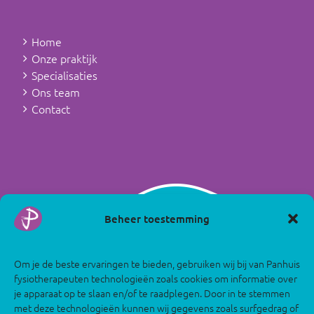
Home
Onze praktijk
Specialisaties
Ons team
Contact
Beheer toestemming
Om je de beste ervaringen te bieden, gebruiken wij bij van Panhuis
fysiotherapeuten technologieën zoals cookies om informatie over
je apparaat op te slaan en/of te raadplegen. Door in te stemmen
met deze technologieën kunnen wij gegevens zoals surfgedrag of