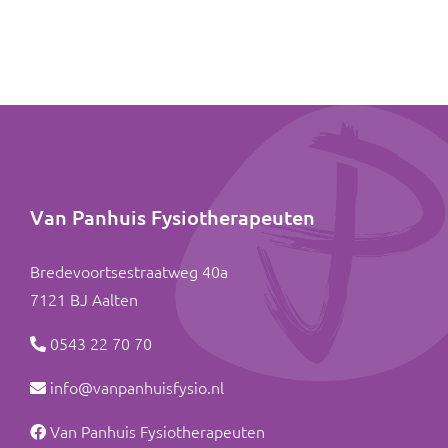
Van Panhuis Fysiotherapeuten
Bredevoortsestraatweg 40a
7121 BJ
Aalten
0543 22 70 70
info@vanpanhuisfysio.nl
Van Panhuis Fysiotherapeuten