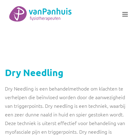
Ga
naar
inhoud
Dry Needling
Dry Needling is een behandelmethode om klachten te
verhelpen die beïnvloed worden door de aanwezigheid
van triggerpoints. Dry needling is een techniek, waarbij
een zeer dunne naald in huid en spier gestoken wordt.
Deze techniek is uiterst effectief voor behandeling van
myofasciale pijn en triggerpoints. Dry needling is