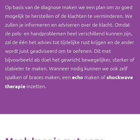
Op basis van de diagnose maken we een plan om zo goed
mogelijk te herstellen of de klachten te verminderen. We
zullen je informeren en adviseren over de klacht. Omdat
de pols- en handproblemen heel verschillend kunnen zijn,
zal de één het advies tot tijdelijke rust krijgen en de ander
wordt juist geadviseerd om te oefenen. Dit met
bijvoorbeeld als doel het gewricht bewegelijker, sterker of
stabieler te maken. Wanneer nodig kunnen we ook zelf
spalken of braces maken, een
maken of
echo
shockwave
inzetten.
therapie