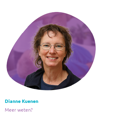
Dianne Kuenen
Meer weten?