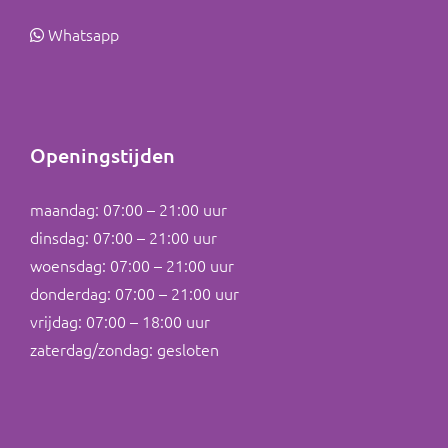
Whatsapp
Openingstijden
maandag: 07:00 – 21:00 uur
dinsdag: 07:00 – 21:00 uur
woensdag: 07:00 – 21:00 uur
donderdag: 07:00 – 21:00 uur
vrijdag: 07:00 – 18:00 uur
zaterdag/zondag: gesloten