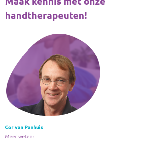
Maak kennis met onze
handtherapeuten!
Cor van Panhuis
Meer weten?