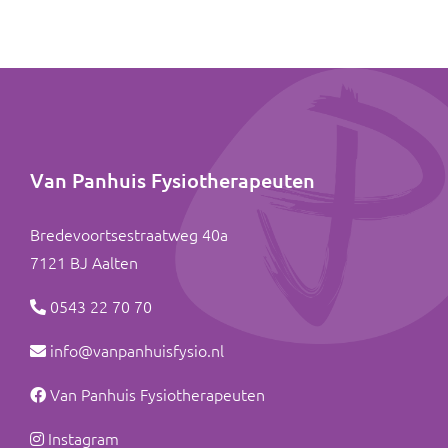
Van Panhuis Fysiotherapeuten
Bredevoortsestraatweg 40a
7121 BJ
Aalten
0543 22 70 70
info@vanpanhuisfysio.nl
Van Panhuis Fysiotherapeuten
Instagram