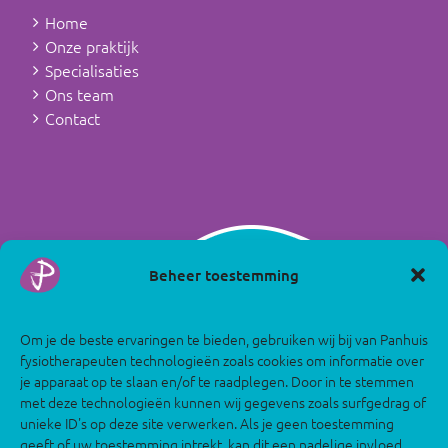
Home
Onze praktijk
Specialisaties
Ons team
Contact
Beheer toestemming
Om je de beste ervaringen te bieden, gebruiken wij bij van Panhuis
fysiotherapeuten technologieën zoals cookies om informatie over
je apparaat op te slaan en/of te raadplegen. Door in te stemmen
met deze technologieën kunnen wij gegevens zoals surfgedrag of
unieke ID's op deze site verwerken. Als je geen toestemming
geeft of uw toestemming intrekt, kan dit een nadelige invloed