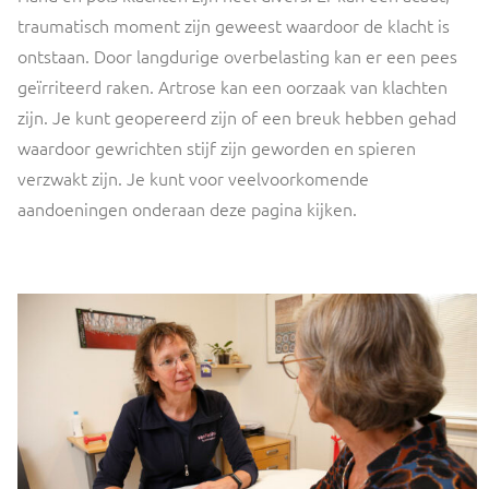
traumatisch moment zijn geweest waardoor de klacht is
ontstaan. Door langdurige overbelasting kan er een pees
geïrriteerd raken. Artrose kan een oorzaak van klachten
zijn. Je kunt geopereerd zijn of een breuk hebben gehad
waardoor gewrichten stijf zijn geworden en spieren
verzwakt zijn. Je kunt voor veelvoorkomende
aandoeningen onderaan deze pagina kijken.