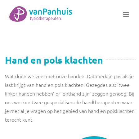
Ga
naar
inhoud
Hand en pols klachten
Wat doen we veel met onze handen! Dat merk je pas als je
last krijgt van hand en pols klachten. Gezegdes als: ‘twee
linker handen hebben’ of ‘onthand zijn’ zeggen genoeg! Bij
ons werken twee gespecialiseerde handtherapeuten waar
je met al je vragen op het gebied van hand en polsklachten
terecht kunt.